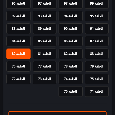
الحلقة 99
الحلقة 98
الحلقة 97
الحلقة 96
الحلقة 95
الحلقة 94
الحلقة 93
الحلقة 92
الحلقة 91
الحلقة 90
الحلقة 89
الحلقة 88
الحلقة 87
الحلقة 86
الحلقة 85
الحلقة 84
الحلقة 83
الحلقة 82
الحلقة 81
الحلقة 80
الحلقة 79
الحلقة 78
الحلقة 77
الحلقة 76
الحلقة 75
الحلقة 74
الحلقة 73
الحلقة 72
الحلقة 71
الحلقة 70