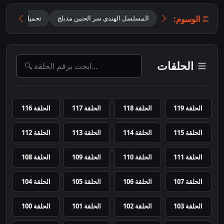
الوسوم:
المسلسل الهندي سر الحنين مدبلج
تحميل مسلسل أ
الحلقات
الحلقة 119
الحلقة 118
الحلقة 117
الحلقة 116
الحلقة 115
الحلقة 114
الحلقة 113
الحلقة 112
الحلقة 111
الحلقة 110
الحلقة 109
الحلقة 108
الحلقة 107
الحلقة 106
الحلقة 105
الحلقة 104
الحلقة 103
الحلقة 102
الحلقة 101
الحلقة 100