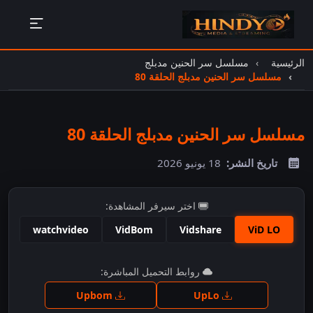
الرئيسية
مسلسل سر الحنين مدبلج
مسلسل سر الحنين مدبلج الحلقة 80
مسلسل سر الحنين مدبلج الحلقة 80
تاريخ النشر:
18 يونيو 2026
اختر سيرفر المشاهدة:
watchvideo
VidBom
Vidshare
ViD LO
اضغط للمشاهدة
روابط التحميل المباشرة:
Upbom
UpLo