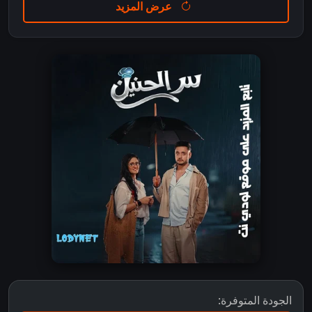
عرض المزيد
الجودة المتوفرة: