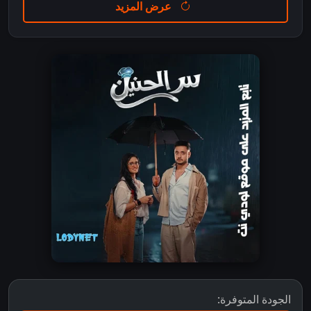
عرض المزيد
الجودة المتوفرة: