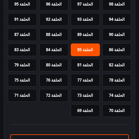
الحلقة 98
الحلقة 97
الحلقة 96
الحلقة 95
الحلقة 94
الحلقة 93
الحلقة 92
الحلقة 91
الحلقة 90
الحلقة 89
الحلقة 88
الحلقة 87
الحلقة 86
الحلقة 85
الحلقة 84
الحلقة 83
الحلقة 82
الحلقة 81
الحلقة 80
الحلقة 79
الحلقة 78
الحلقة 77
الحلقة 76
الحلقة 75
الحلقة 74
الحلقة 73
الحلقة 72
الحلقة 71
الحلقة 70
الحلقة 69