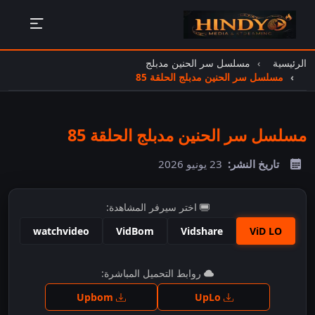
الرئيسية
مسلسل سر الحنين مدبلج
مسلسل سر الحنين مدبلج الحلقة 85
مسلسل سر الحنين مدبلج الحلقة 85
تاريخ النشر:
23 يونيو 2026
اختر سيرفر المشاهدة:
watchvideo
VidBom
Vidshare
ViD LO
اضغط للمشاهدة
روابط التحميل المباشرة:
Upbom
UpLo