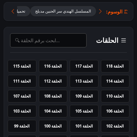
الوسوم:
المسلسل الهندي سر الحنين مدبلج
تحميل مسلسل أ
الحلقات
الحلقة 118
الحلقة 117
الحلقة 116
الحلقة 115
الحلقة 114
الحلقة 113
الحلقة 112
الحلقة 111
الحلقة 110
الحلقة 109
الحلقة 108
الحلقة 107
الحلقة 106
الحلقة 105
الحلقة 104
الحلقة 103
الحلقة 102
الحلقة 101
الحلقة 100
الحلقة 99