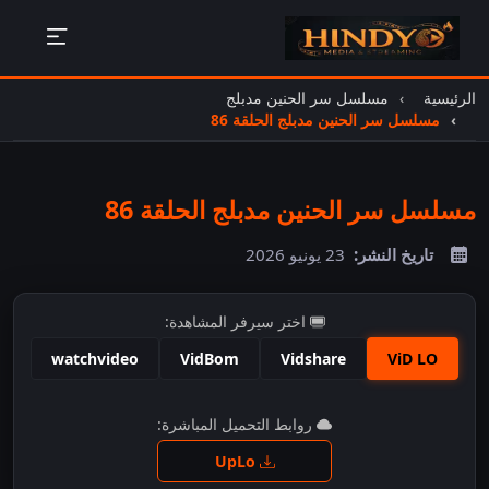
الرئيسية
مسلسل سر الحنين مدبلج
مسلسل سر الحنين مدبلج الحلقة 86
مسلسل سر الحنين مدبلج الحلقة 86
تاريخ النشر:
23 يونيو 2026
اختر سيرفر المشاهدة:
watchvideo
VidBom
Vidshare
ViD LO
اضغط للمشاهدة
روابط التحميل المباشرة:
UpLo