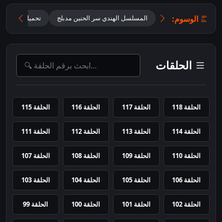
الوسوم:
المسلسل الهندي سر الحنين مدبلج
تحميل مسلسل أ
الحلقات
الحلقة 118
الحلقة 117
الحلقة 116
الحلقة 115
الحلقة 114
الحلقة 113
الحلقة 112
الحلقة 111
الحلقة 110
الحلقة 109
الحلقة 108
الحلقة 107
الحلقة 106
الحلقة 105
الحلقة 104
الحلقة 103
الحلقة 102
الحلقة 101
الحلقة 100
الحلقة 99