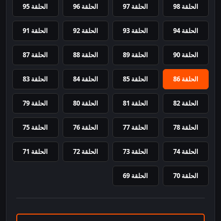
الحلقة 98
الحلقة 97
الحلقة 96
الحلقة 95
الحلقة 94
الحلقة 93
الحلقة 92
الحلقة 91
الحلقة 90
الحلقة 89
الحلقة 88
الحلقة 87
الحلقة 86
الحلقة 85
الحلقة 84
الحلقة 83
الحلقة 82
الحلقة 81
الحلقة 80
الحلقة 79
الحلقة 78
الحلقة 77
الحلقة 76
الحلقة 75
الحلقة 74
الحلقة 73
الحلقة 72
الحلقة 71
الحلقة 70
الحلقة 69