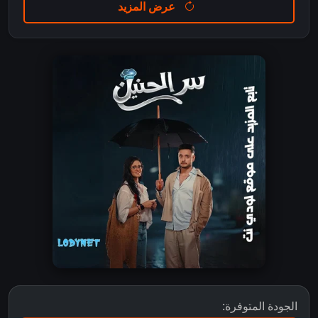
عرض المزيد
الجودة المتوفرة: